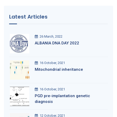
Latest Articles
26 March, 2022
ALBANIA DNA DAY 2022
16 October, 2021
Mitochondrial inheritance
16 October, 2021
PGD pre-implantation genetic
diagnosis
12 October, 2021